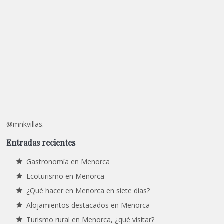
@mnkvillas.
Entradas recientes
Gastronomía en Menorca
Ecoturismo en Menorca
¿Qué hacer en Menorca en siete días?
Alojamientos destacados en Menorca
Turismo rural en Menorca, ¿qué visitar?