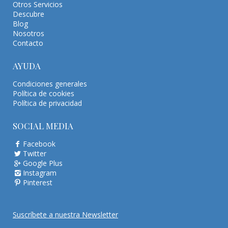
Otros Servicios
Descubre
Blog
Nosotros
Contacto
AYUDA
Condiciones generales
Política de cookies
Política de privacidad
SOCIAL MEDIA
Facebook
Twitter
Google Plus
Instagram
Pinterest
Suscríbete a nuestra Newsletter